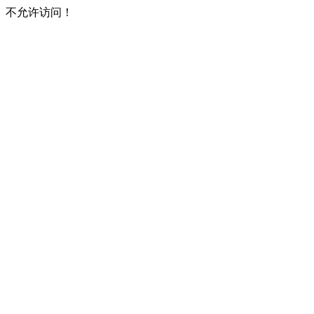
不允许访问！