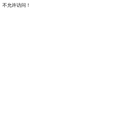
不允许访问！