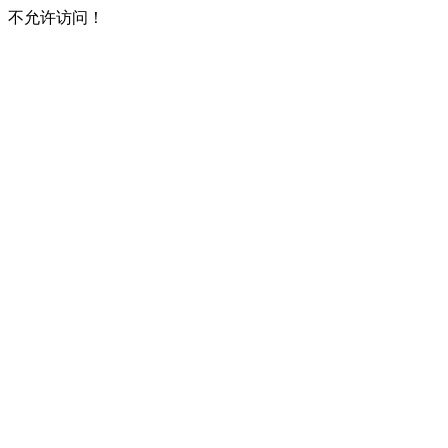
不允许访问！