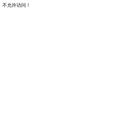
不允许访问！