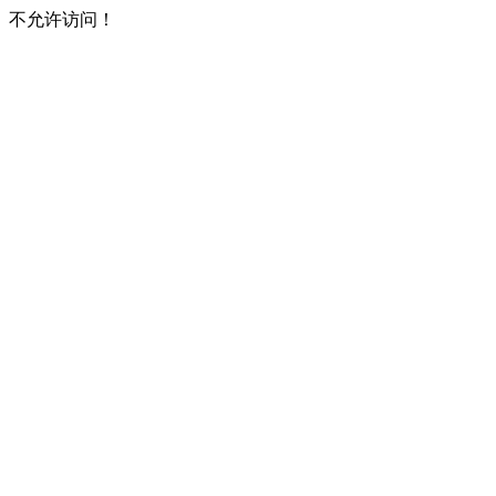
不允许访问！