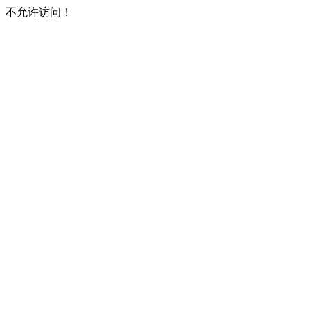
不允许访问！